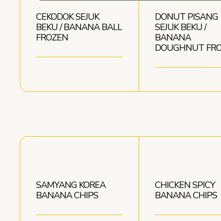
CEKODOK SEJUK
DONUT PISANG
BEKU / BANANA BALL
SEJUK BEKU /
FROZEN
BANANA
DOUGHNUT FR
SAMYANG KOREA
CHICKEN SPICY
BANANA CHIPS
BANANA CHIPS