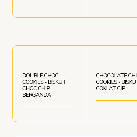
DOUBLE CHOC
CHOCOLATE CHI
COOKIES - BISKUT
COOKIES - BISKU
CHOC CHIP
COKLAT CIP
BERGANDA