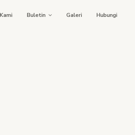
 Kami
Buletin
Galeri
Hubungi