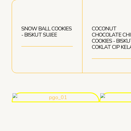
SNOW BALL COOKIES
COCONUT
- BISKUT SUJEE
CHOCOLATE CHI
COOKIES - BISKU
COKLAT CIP KEL