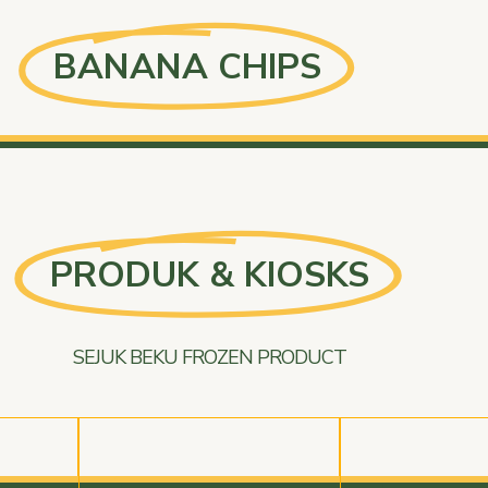
BANANA CHIPS
PRODUK & KIOSKS
SEJUK BEKU FROZEN PRODUCT