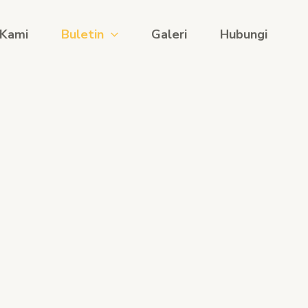
 Kami
Buletin
Galeri
Hubungi